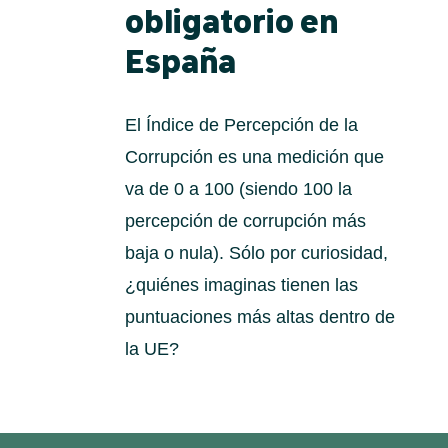
obligatorio en
España
El Índice de Percepción de la
Corrupción es una medición que
va de 0 a 100 (siendo 100 la
percepción de corrupción más
baja o nula). Sólo por curiosidad,
¿quiénes imaginas tienen las
puntuaciones más altas dentro de
la UE?