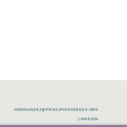
IHERNANDEZ@PRINCIPIOSVERDES.ORG
LINKEDIN