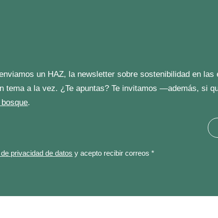
enviamos un HAZ, la newsletter sobre sostenibilidad en las
n tema a la vez. ¿Te apuntas? Te invitamos —además, si 
 bosque
.
a de privacidad de datos
y acepto recibir correos *