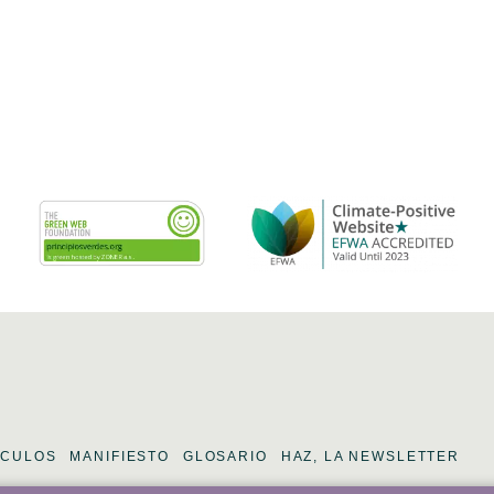
ÍCULOS
MANIFIESTO
GLOSARIO
HAZ, LA NEWSLETTER