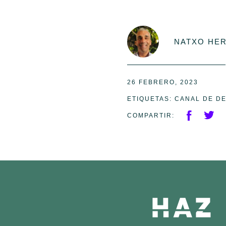
NATXO HE
26 FEBRERO, 2023
ETIQUETAS:
CANAL DE D
COMPARTIR: