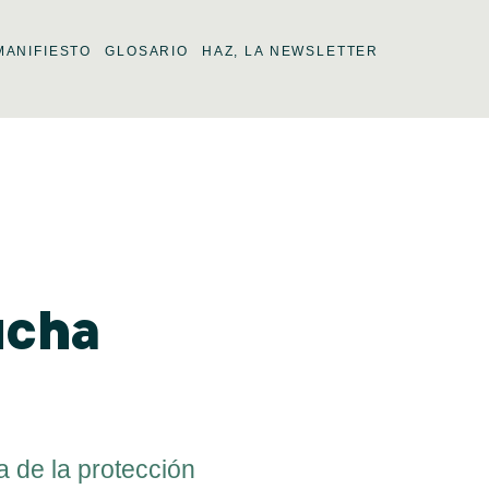
MANIFIESTO
GLOSARIO
HAZ, LA NEWSLETTER
ucha
a de la protección