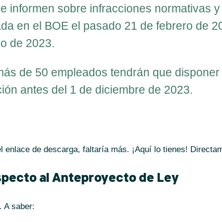
e informen sobre infracciones normativas y 
ada en el BOE el pasado 21 de febrero de 2
zo de 2023.
ás de 50 empleados tendrán que disponer
ción antes del 1 de diciembre de 2023.
el enlace de descarga, faltaría más. ¡Aquí lo tienes! Direct
pecto al Anteproyecto de Ley
. A saber: